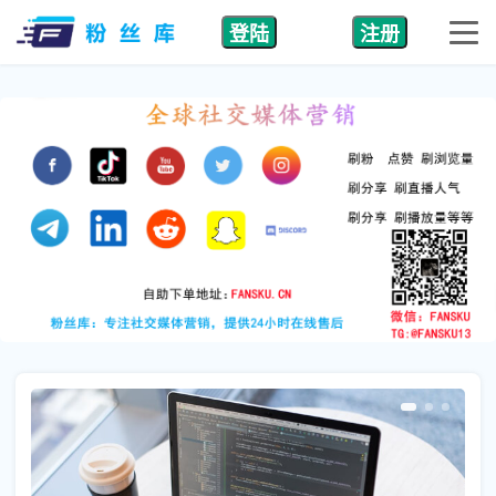
登陆
注册