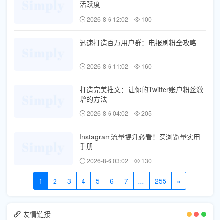
活跃度
2026-8-6 12:02
100
迅速打造百万用户群：电报刷粉全攻略
2026-8-6 11:02
160
打造完美推文：让你的Twitter账户粉丝激
增的方法
2026-8-6 04:02
205
Instagram流量提升必看！买浏览量实用
手册
2026-8-6 03:02
130
1
2
3
4
5
6
7
...
255
»
友情链接