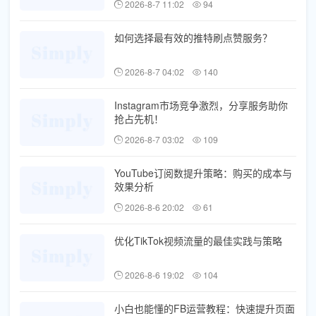
2026-8-7 11:02
94
如何选择最有效的推特刷点赞服务？
2026-8-7 04:02
140
Instagram市场竞争激烈，分享服务助你
抢占先机！
2026-8-7 03:02
109
YouTube订阅数提升策略：购买的成本与
效果分析
2026-8-6 20:02
61
优化TikTok视频流量的最佳实践与策略
2026-8-6 19:02
104
小白也能懂的FB运营教程：快速提升页面