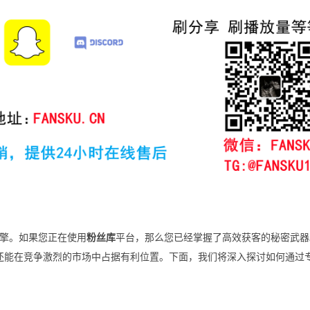
擎。如果您正在使用
粉丝库
平台，那么您已经掌握了高效获客的秘密武器
明，还能在竞争激烈的市场中占据有利位置。下面，我们将深入探讨如何通过