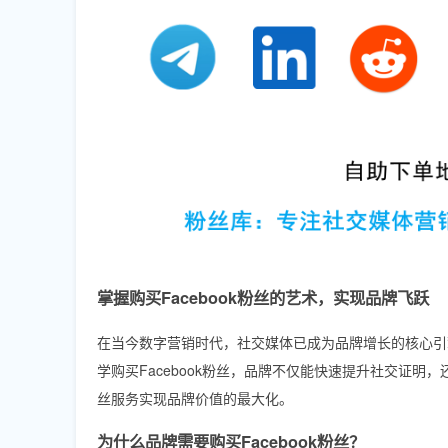
掌握购买Facebook粉丝的艺术，实现品牌飞跃
在当今数字营销时代，社交媒体已成为品牌增长的核心引
学购买Facebook粉丝，品牌不仅能快速提升社交证
丝服务实现品牌价值的最大化。
为什么品牌需要购买Facebook粉丝？