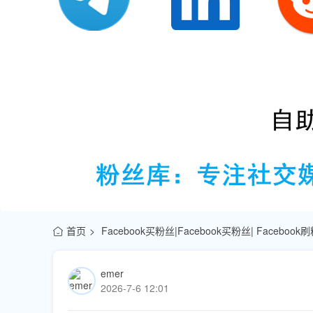
首页
Facebook买粉丝|Facebook买粉丝| Facebook
emer
2026-7-6 12:01