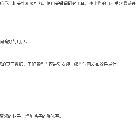
质量、相关性和吸引力。使用
关键词研究
工具，找出您的目标受众最感兴
同偏好的用户。
分析您的页面数据，了解哪些内容最受欢迎，哪些时间发布效果最佳。
赞您的帖子，增加帖子的曝光率。