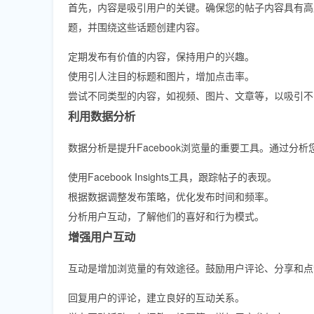
首先，内容是吸引用户的关键。确保您的帖子内容具有高
题，并围绕这些话题创建内容。
定期发布有价值的内容，保持用户的兴趣。
使用引人注目的标题和图片，增加点击率。
尝试不同类型的内容，如视频、图片、文章等，以吸引不
利用数据分析
数据分析是提升Facebook浏览量的重要工具。通过
使用Facebook Insights工具，跟踪帖子的表现。
根据数据调整发布策略，优化发布时间和频率。
分析用户互动，了解他们的喜好和行为模式。
增强用户互动
互动是增加浏览量的有效途径。鼓励用户评论、分享和点
回复用户的评论，建立良好的互动关系。