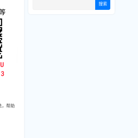
搜索
法，帮助