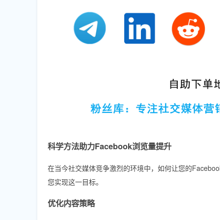
科学方法助力Facebook浏览量提升
在当今社交媒体竞争激烈的环境中，如何让您的Faceb
您实现这一目标。
优化内容策略