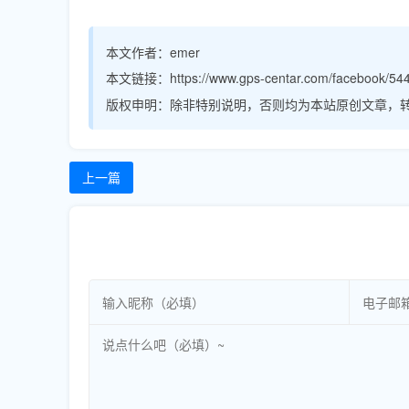
本文作者：
emer
本文链接：
https://www.gps-centar.com/facebook/544
版权申明：
除非特别说明，否则均为本站原创文章，
上一篇