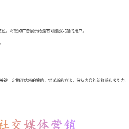
精准定位，将您的广告展示给最有可能感兴趣的用户。
。
关键。定期评估您的策略，尝试新的方法，保持内容的新鲜感和吸引力。