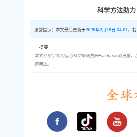
科学方法助力！
温馨提示：本文最后更新于
2025年2月16日 04:01
，若
摘要
本文介绍了如何运用科学策略提升Facebook浏览
颖而出。