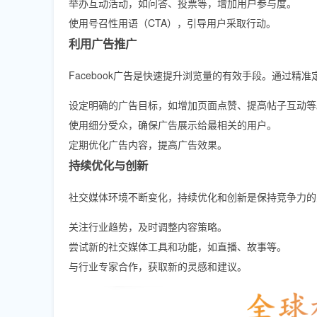
举办互动活动，如问答、投票等，增加用户参与度。
使用号召性用语（CTA），引导用户采取行动。
利用广告推广
Facebook广告是快速提升浏览量的有效手段。通过
设定明确的广告目标，如增加页面点赞、提高帖子互动等
使用细分受众，确保广告展示给最相关的用户。
定期优化广告内容，提高广告效果。
持续优化与创新
社交媒体环境不断变化，持续优化和创新是保持竞争力的
关注行业趋势，及时调整内容策略。
尝试新的社交媒体工具和功能，如直播、故事等。
与行业专家合作，获取新的灵感和建议。