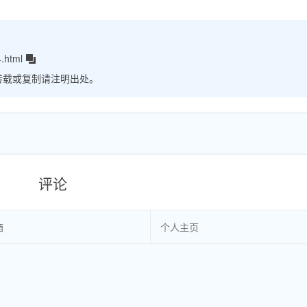
.html
转载或复制请注明出处。
评论