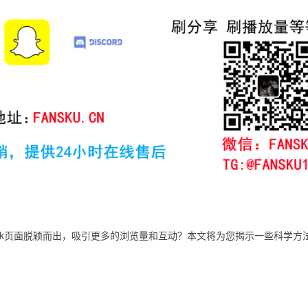
ook页面脱颖而出，吸引更多的浏览量和互动？本文将为您揭示一些科学方