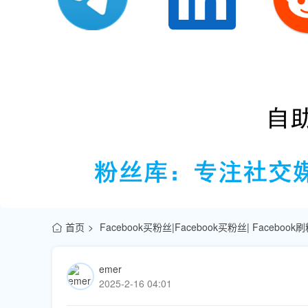
首页
Facebook买粉丝|Facebook买粉丝| Facebook
emer
2025-2-16 04:01