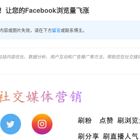
让您的Facebook浏览量飞涨
内容或图片失效，请在下方
留言
或联系博主。
量，包括内容优化、数据分析、用户互动和广告推广等方法，帮助您在社交媒