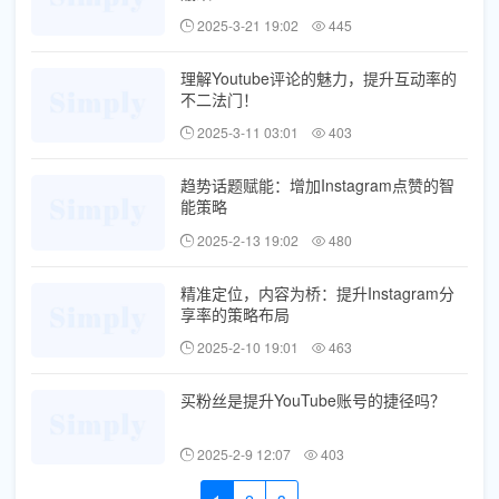
2025-3-21 19:02
445
理解Youtube评论的魅力，提升互动率的
不二法门！
2025-3-11 03:01
403
趋势话题赋能：增加Instagram点赞的智
能策略
2025-2-13 19:02
480
精准定位，内容为桥：提升Instagram分
享率的策略布局
2025-2-10 19:01
463
买粉丝是提升YouTube账号的捷径吗？
2025-2-9 12:07
403