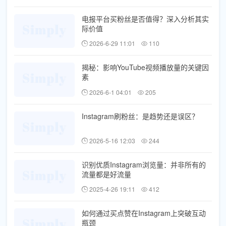
电报平台买粉丝是否值得？深入分析其实
际价值
2026-6-29 11:01
110
揭秘：影响YouTube视频播放量的关键因
素
2026-6-1 04:01
205
Instagram刷粉丝：是趋势还是误区？
2026-5-16 12:03
244
识别优质Instagram浏览量：并非所有的
流量都是好流量
2025-4-26 19:11
412
如何通过买点赞在Instagram上突破互动
瓶颈