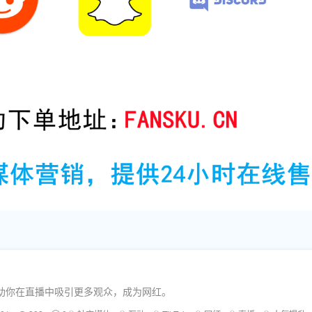
帮助你在直播中吸引更多观众，成为网红。