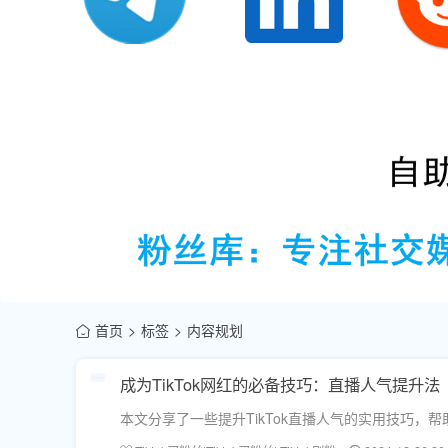
首页
标签
内容规划
成为TikTok网红的必备技巧：直播人气提升法
本文分享了一些提升TikTok直播人气的实用技巧，