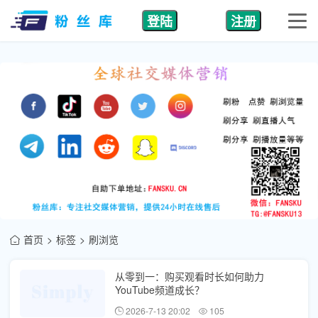
登陆
注册
首页
标签
刷浏览
从零到一：购买观看时长如何助力
YouTube频道成长？
2026-7-13 20:02
105