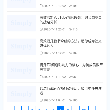
2026-7-12 12:02
191
有效增加YouTube视频曝光：购买浏览量
的战略分析
2026-7-11 20:01
115
高效提升脸书粉丝的方法，助你成为社交
媒体达人
2026-7-11 12:01
107
提升TG频道影响力的核心：为何成员数至
关重要
2026-7-11 11:02
95
通过Twitter直播打破圈层，吸引更多关注
者
2026-7-11 04:01
180