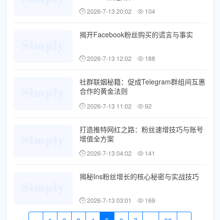
2026-7-13 20:02
104
揭开Facebook粉丝购买的谎言与事实
2026-7-13 12:02
188
社群联姻秘籍：促成Telegram群组间互惠
合作的黄金法则
2026-7-13 11:02
92
打造推特网红之路：粉丝速增技巧与账号
增值全方案
2026-7-13 04:02
141
揭秘Ins粉丝增长的核心秘密与实战技巧
2026-7-13 03:01
169