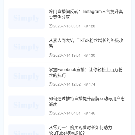
冷门直播间反转：Instagram人气提升真
实案例分享
2026-7-15 03:01
128
从素人到大V，TikTok粉丝增长的终极攻
略
2026-7-14 19:01
130
掌握Facebook直播：让你轻松上百万粉
丝的技巧
2026-7-14 12:02
174
如何通过推特直播提升品牌互动与用户忠
诚度
2026-7-14 04:01
146
从零到一：购买观看时长如何助力
YouTube频道成长？