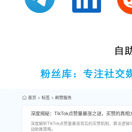
首页
标签
刷赞服务
深度揭秘：TikTok点赞量暴涨之谜，买赞的真相
深度解析TikTok点赞量暴涨背后的买赞机制、算法
动助推策略。