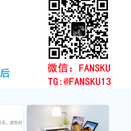
生关系，避免封号风险，掌握合规的互