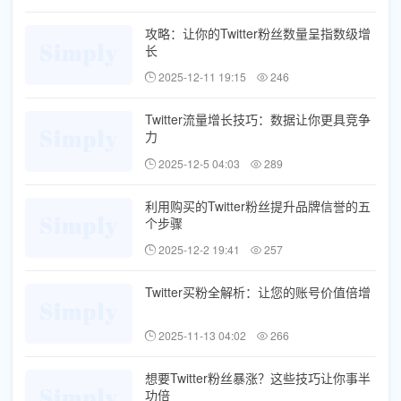
攻略：让你的Twitter粉丝数量呈指数级增
长
2025-12-11 19:15
246
Twitter流量增长技巧：数据让你更具竞争
力
2025-12-5 04:03
289
利用购买的Twitter粉丝提升品牌信誉的五
个步骤
2025-12-2 19:41
257
Twitter买粉全解析：让您的账号价值倍增
2025-11-13 04:02
266
想要Twitter粉丝暴涨？这些技巧让你事半
功倍