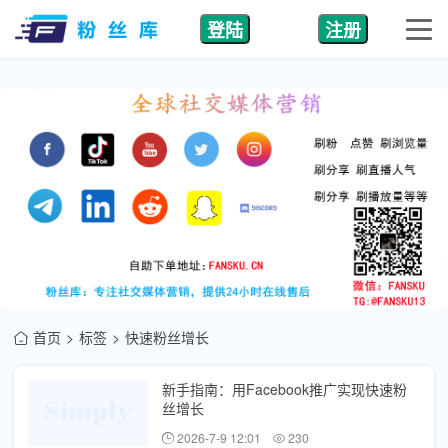
登陆
注册
首页
标签
快速粉丝增长
新手指南：用Facebook推广实现快速粉
丝增长
2026-7-9 12:01
230