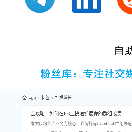
首页
标签
社媒增长
全攻略：如何在FB上快速扩展你的群组成员
本文以粉丝库业务为核心，系统拆解Facebook群