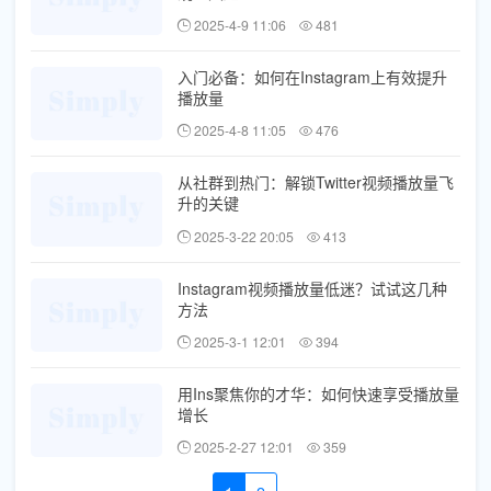
2025-4-9 11:06
481
入门必备：如何在Instagram上有效提升
播放量
2025-4-8 11:05
476
从社群到热门：解锁Twitter视频播放量飞
升的关键
2025-3-22 20:05
413
Instagram视频播放量低迷？试试这几种
方法
2025-3-1 12:01
394
用Ins聚焦你的才华：如何快速享受播放量
增长
2025-2-27 12:01
359