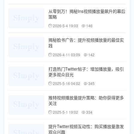
从零到万！揭秘Ins视频播放量飙升的幕后
策略
2026-5-4 19:03
146
揭秘脸书广告：提升视频播放量的最佳实
践
2026-4-11 03:09
142
打造热门Twitter帖子：增加播放量，吸引
更多观众目光
2025-5-16 04:02
345
推特视频播放量提升策略：助你获得更多
关注
2025-5-1 19:02
334
提升Twitter视频互动性：购买播放量激发
观众兴趣