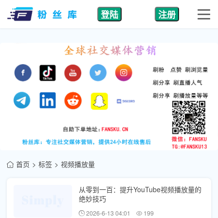
登陆
注册
首页
标签
视频播放量
从零到一百：提升YouTube视频播放量的
绝妙技巧
2026-6-13 04:01
199