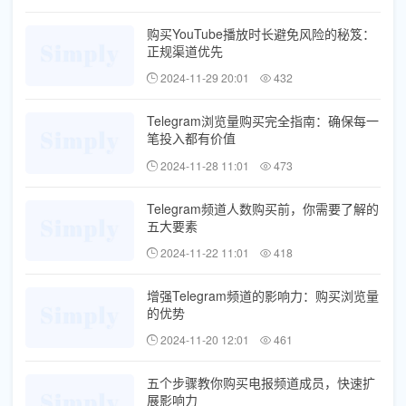
购买YouTube播放时长避免风险的秘笈：
正规渠道优先
2024-11-29 20:01
432
Telegram浏览量购买完全指南：确保每一
笔投入都有价值
2024-11-28 11:01
473
Telegram频道人数购买前，你需要了解的
五大要素
2024-11-22 11:01
418
增强Telegram频道的影响力：购买浏览量
的优势
2024-11-20 12:01
461
五个步骤教你购买电报频道成员，快速扩
展影响力