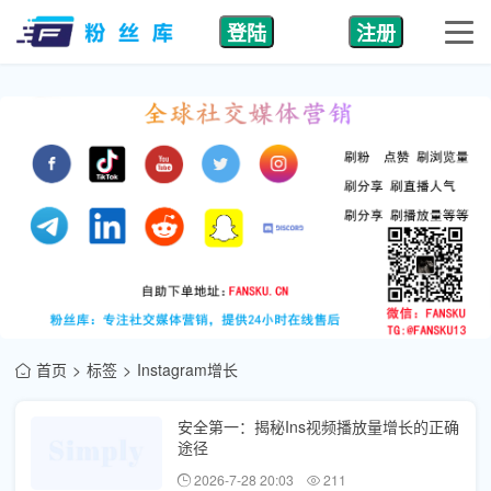
登陆
注册
首页
标签
Instagram增长
安全第一：揭秘Ins视频播放量增长的正确
途径
2026-7-28 20:03
211