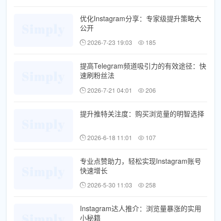
优化Instagram分享：专家级提升策略大
公开
2026-7-23 19:03
185
提高Telegram频道吸引力的有效途径：快
速刷粉丝法
2026-7-21 04:01
206
提升推特关注度：购买浏览量的明智选择
2026-6-18 11:01
107
专业点赞助力，轻松实现Instagram账号
快速增长
2026-5-30 11:03
258
Instagram达人推介：浏览量暴涨的实用
小秘籍