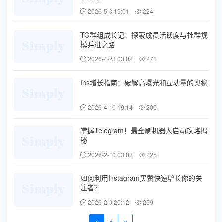
2026-5-3 19:01
224
TG群组成长记：探索成员活跃度与社群规
模并进之路
2026-4-23 03:02
271
Ins增长指南：破解高曝光和互动量的奥秘
2026-4-10 19:14
200
掌握Telegram！最全刷机器人启动攻略揭
秘
2026-2-10 03:03
225
如何利用Instagram买赞快速增长你的关
注者？
2026-2-9 20:12
259