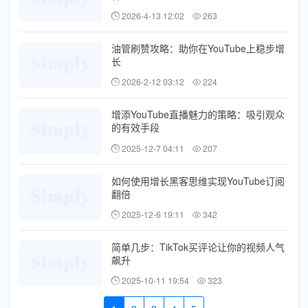
2026-4-13 12:02
263
油管刷赞攻略：助你在YouTube上稳步增
长
2026-2-12 03:12
224
增添YouTube直播魅力的策略：吸引观众
的有效手段
2025-12-7 04:11
207
如何使用增长黑客思维实现YouTube订阅
翻倍
2025-12-6 19:11
342
简单几步：TikTok买评论让你的视频人气
飙升
2025-10-11 19:54
323