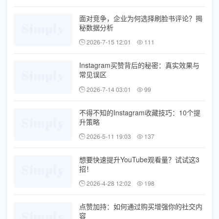
面对竞争，企业为何选择刷脸书评论？揭
秘数据分析
2026-7-15 12:01
111
Instagram买赞背后的秘密：真实效果与
常见误区
2026-7-14 03:01
99
不得不知的Instagram收藏技巧：10个提
升策略
2026-5-11 19:03
137
想要快速提升YouTube观看量？试试这3
招！
2026-4-28 12:02
198
点赞加持：如何通过购买增强你的社交内
容