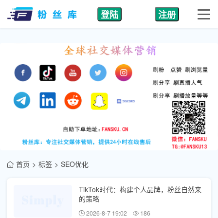
登陆
注册
首页
标签
SEO优化
TikTok时代：构建个人品牌，粉丝自然来
的策略
2026-8-7 19:02
186