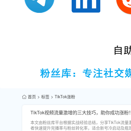
首页
标签
TikTok涨粉
TikTok视频流量激增的三大技巧，助你成功涨粉
本文由粉丝库平台根据实战经验总结，分享TikTok
者快速提升完播率与粉丝转化率，适合新号冷启动及瓶