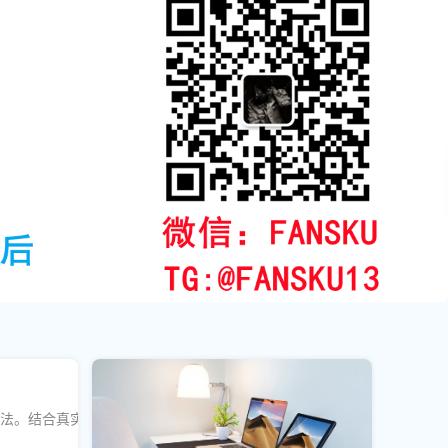
打法。结合真实数据与算法逻辑，帮助创作