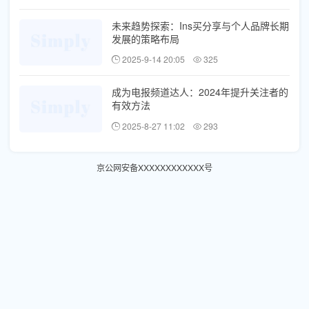
未来趋势探索：Ins买分享与个人品牌长期
发展的策略布局
2025-9-14 20:05
325
成为电报频道达人：2024年提升关注者的
有效方法
2025-8-27 11:02
293
京公网安备XXXXXXXXXXXX号