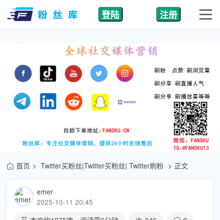
登陆
注册
首页
Twitter买粉丝|Twitter买粉丝| Twitter刷粉
正文
emer
2025-10-11 20:45