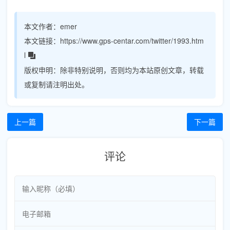
本文作者：
emer
本文链接：
https://www.gps-centar.com/twitter/1993.htm
l
版权申明：
除非特别说明，否则均为本站原创文章，转载
或复制请注明出处。
上一篇
下一篇
评论