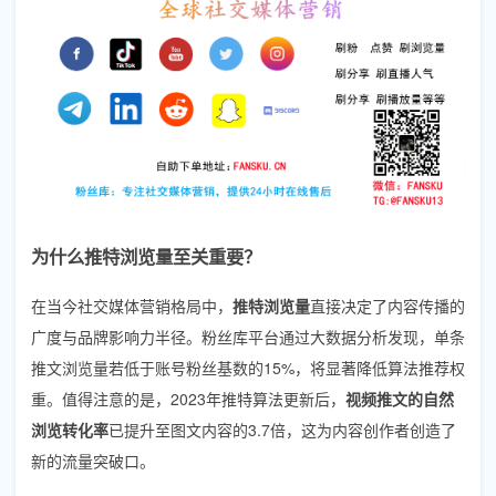
为什么推特浏览量至关重要？
在当今社交媒体营销格局中，
推特浏览量
直接决定了内容传播的
广度与品牌影响力半径。粉丝库平台通过大数据分析发现，单条
推文浏览量若低于账号粉丝基数的15%，将显著降低算法推荐权
重。值得注意的是，2023年推特算法更新后，
视频推文的自然
浏览转化率
已提升至图文内容的3.7倍，这为内容创作者创造了
新的流量突破口。