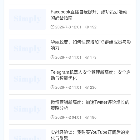
Facebook直播自我提升：成功策划活动
的必备指南
2026-7-3 12:01
192
华丽蜕变：如何快速增加TG群组成员与影
响力
2026-7-3 11:01
173
Telegram机器人安全管理新高度：安全启
动与智能优化
2026-7-2 11:01
230
微博营销新高度：加速Twitter评论增长的
策略分析
2026-7-2 04:01
190
实战经验谈：我购买YouTube订阅后的变
化与反思