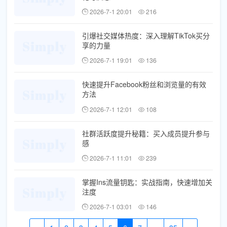
2026-7-1 20:01
216
引爆社交媒体热度：深入理解TikTok买分
享的力量
2026-7-1 19:01
136
快速提升Facebook粉丝和浏览量的有效
方法
2026-7-1 12:01
108
社群活跃度提升秘籍：买入成员提升参与
感
2026-7-1 11:01
239
掌握Ins流量钥匙：实战指南，快速增加关
注度
2026-7-1 03:01
146