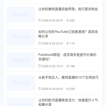
让你的推特直播突破界限，吸引更多粉丝
2026-6-30 04:01
235
如何让你的YouTube订阅者激增？高效攻
略分享
2026-6-29 20:01
115
Facebook群组：成员增多是提升价值的
关键吗？
2026-6-29 12:01
188
从新手到达人，推特直播的10个实用技巧
2026-6-29 04:01
236
让你的脸书直播焕发活力：快速提升人气
和曝光率