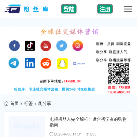
登陆
注册
首页
标签
刷分享
电报机器人完全解析：适合初学者的购物
指南
2026-6-30 11:01
233