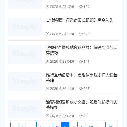
2026-6-28 12:01
190
实战秘籍！打造病毒式标题的黄金法则
2026-6-28 11:01
223
Twitter直播成就你的品牌：快速引流与留
存技巧
2026-6-28 04:01
141
推特互动倍增术：合理运用规则扩大粉丝
基础
2026-6-26 11:01
227
油管视频营销成功必备：观看时长提升实
战指导
2026-6-25 03:01
93