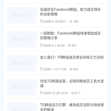
后端优化Facebook群组，助力成员增长
的全新策略
2026-5-18 03:01
184
一招制胜：Facebook群组快速增加成员
的策略分享
2025-4-1 20:02
351
加入我们！FB群组成员增长的吸引力法则
2025-1-13 11:59
454
优化TG频道运营，必知的刷成员工具大连
接
2024-12-26 12:01
517
TG群组活力引擎：维持成员活跃与持续增
长的秘诀