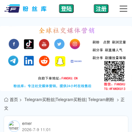
登陆
注册
首页
Telegram买粉丝|Telegram买粉丝| Telegram刷粉
正
文
emer
2026-7-9 11:01