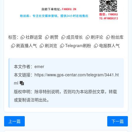
标签：
社群运营
刷赞
成员增长
刷评论
粉丝库
刷直播人气
刷浏览
Telegram刷粉
电报群人气
本文作者：
emer
本文链接：
https://www.gps-centar.com/telegram/3441.ht
ml
版权申明：
除非特别说明，否则均为本站原创文章，转载
或复制请注明出处。
上一篇
下一篇