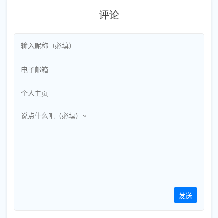
评论
发送