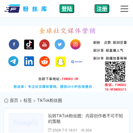
登陆
注册
首页
标签
TikTok粉丝圈
玩转TikTok粉丝圈：内容创作者不可不知
的策略
2026-7-5 19:01
204