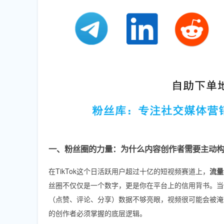
一、粉丝圈的力量：为什么内容创作者需要主动
在TikTok这个日活跃用户超过十亿的短视频赛道上，
流量
丝圈不仅仅是一个数字，更是你在平台上的信用背书。当
（点赞、评论、分享）数据不够亮眼，视频很可能会被淹
的创作者必须掌握的底层逻辑。