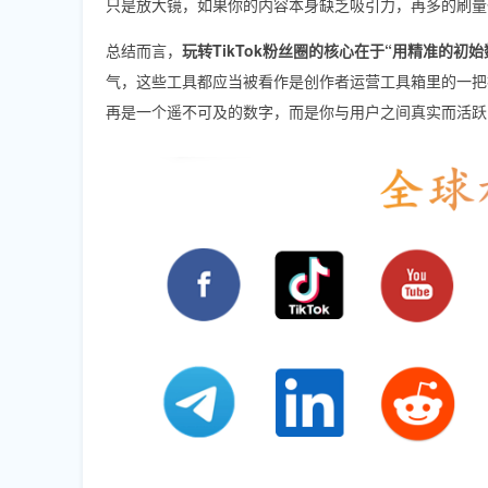
只是放大镜，如果你的内容本身缺乏吸引力，再多的刷量
总结而言，
玩转TikTok粉丝圈的核心在于“用精准的初
气，这些工具都应当被看作是创作者运营工具箱里的一把
再是一个遥不可及的数字，而是你与用户之间真实而活跃