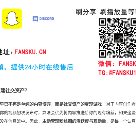
构建社交资产？
早已不再是单纯的内容博弈，而是社交资产的变现游戏
。对于内容创作者
你的视频初次发布时，算法会优先将内容推送给你的现有粉丝，如果这些
没在信息流中。因此，
主动管理粉丝圈的活跃度与互动量
，是每一个认真