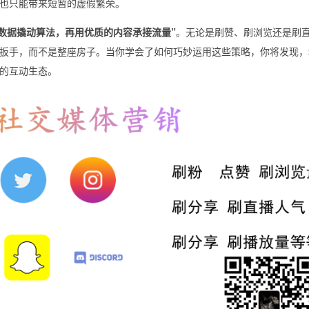
也只能带来短暂的虚假繁荣。
始数据撬动算法，再用优质的内容承接流量”
。无论是刷赞、刷浏览还是刷
扳手，而不是整座房子。当你学会了如何巧妙运用这些策略，你将发现，
的互动生态。