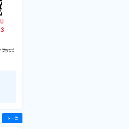
数据增
下一篇