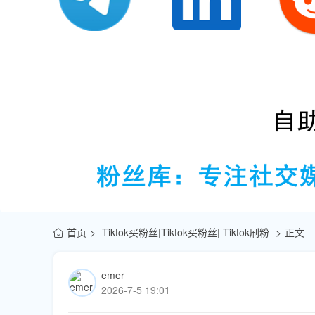
首页
Tiktok买粉丝|Tiktok买粉丝| Tiktok刷粉
正文
emer
2026-7-5 19:01