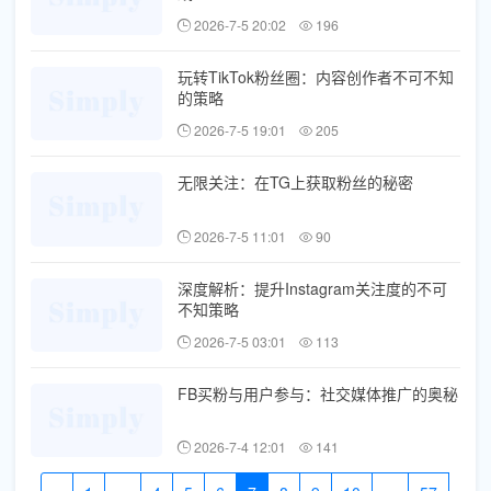
2026-7-5 20:02
196
玩转TikTok粉丝圈：内容创作者不可不知
的策略
2026-7-5 19:01
205
无限关注：在TG上获取粉丝的秘密
2026-7-5 11:01
90
深度解析：提升Instagram关注度的不可
不知策略
2026-7-5 03:01
113
FB买粉与用户参与：社交媒体推广的奥秘
2026-7-4 12:01
141